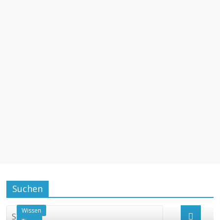
Suchen
Wissen