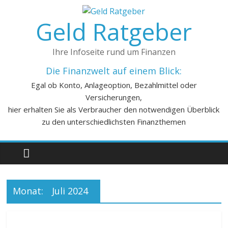
Geld Ratgeber
Ihre Infoseite rund um Finanzen
Die Finanzwelt auf einem Blick:
Egal ob Konto, Anlageoption, Bezahlmittel oder
Versicherungen,
hier erhalten Sie als Verbraucher den notwendigen Überblick
zu den unterschiedlichsten Finanzthemen
Monat:
Juli 2024