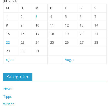
Juli 2024
M
D
M
D
F
S
S
1
2
3
4
5
6
7
8
9
10
11
12
13
14
15
16
17
18
19
20
21
22
23
24
25
26
27
28
29
30
31
« Juni
Aug. »
Kategorien
News
Tipps
Wissen