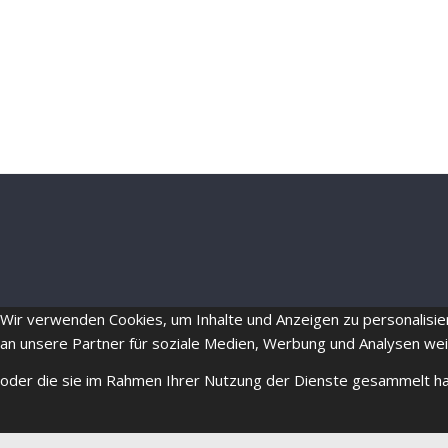
Wir verwenden Cookies, um Inhalte und Anzeigen zu personalisie
an unsere Partner für soziale Medien, Werbung und Analysen wei
oder die sie im Rahmen Ihrer Nutzung der Dienste gesammelt h