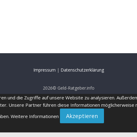
Impressum
|
Datenschutzerklärung
2026© Geld-Ratgeber.info
ren und die Zugriffe auf unsere Website zu analysieren. Außerd
ter. Unsere Partner führen diese Informationen möglicherweise 
Akzeptieren
aben.
Weitere Informationen