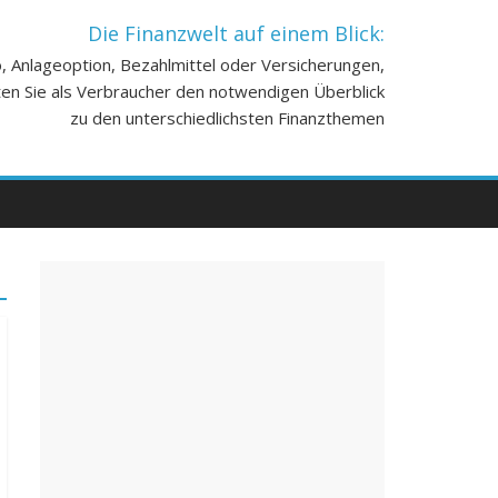
Die Finanzwelt auf einem Blick:
, Anlageoption, Bezahlmittel oder Versicherungen,
lten Sie als Verbraucher den notwendigen Überblick
zu den unterschiedlichsten Finanzthemen