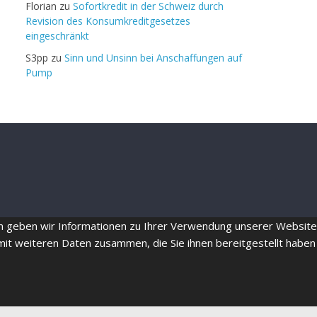
Florian
zu
Sofortkredit in der Schweiz durch
Revision des Konsumkreditgesetzes
eingeschränkt
S3pp
zu
Sinn und Unsinn bei Anschaffungen auf
Pump
em geben wir Informationen zu Ihrer Verwendung unserer Website
mit weiteren Daten zusammen, die Sie ihnen bereitgestellt haben