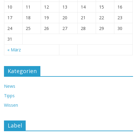
10
11
12
13
14
15
16
17
18
19
20
21
22
23
24
25
26
27
28
29
30
31
« März
Kategorien
News
Tipps
Wissen
Label