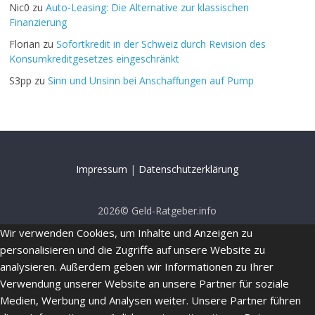
Nic0
zu
Auto-Leasing: Die Alternative zur klassischen
Finanzierung
Florian
zu
Sofortkredit in der Schweiz durch Revision des
Konsumkreditgesetzes eingeschränkt
S3pp
zu
Sinn und Unsinn bei Anschaffungen auf Pump
Impressum
|
Datenschutzerklärung
2026© Geld-Ratgeber.info
Wir verwenden Cookies, um Inhalte und Anzeigen zu
personalisieren und die Zugriffe auf unsere Website zu
analysieren. Außerdem geben wir Informationen zu Ihrer
Verwendung unserer Website an unsere Partner für soziale
Medien, Werbung und Analysen weiter. Unsere Partner führen