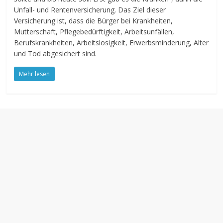
Unfall- und Rentenversicherung. Das Ziel dieser
Versicherung ist, dass die Bürger bei Krankheiten,
Mutterschaft, Pflegebedürftigkeit, Arbeitsunfällen,
Berufskrankheiten, Arbeitslosigkeit, Erwerbsminderung, Alter
und Tod abgesichert sind.
Mehr lesen