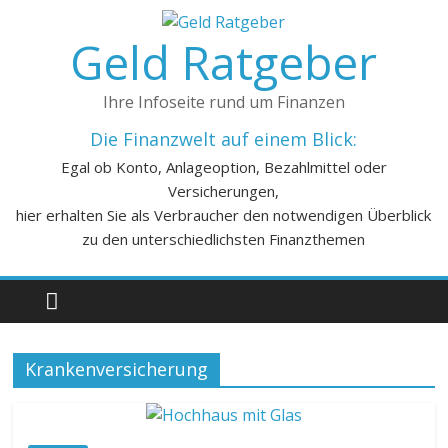
Geld Ratgeber
Ihre Infoseite rund um Finanzen
Die Finanzwelt auf einem Blick:
Egal ob Konto, Anlageoption, Bezahlmittel oder
Versicherungen,
hier erhalten Sie als Verbraucher den notwendigen Überblick
zu den unterschiedlichsten Finanzthemen
Krankenversicherung