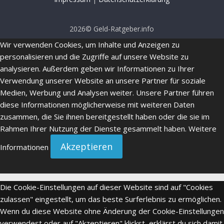
2026© Geld-Ratgeber.info
Wir verwenden Cookies, um Inhalte und Anzeigen zu
personalisieren und die Zugriffe auf unsere Website zu
analysieren. Außerdem geben wir Informationen zu Ihrer
Verwendung unserer Website an unsere Partner für soziale
Medien, Werbung und Analysen weiter. Unsere Partner führen
diese Informationen möglicherweise mit weiteren Daten
zusammen, die Sie ihnen bereitgestellt haben oder die sie im
Rahmen Ihrer Nutzung der Dienste gesammelt haben.
Weitere
Akzeptieren
Informationen
Die Cookie-Einstellungen auf dieser Website sind auf "Cookies
zulassen" eingestellt, um das beste Surferlebnis zu ermöglichen.
Wenn du diese Website ohne Änderung der Cookie-Einstellungen
verwendest oder auf "Akzeptieren" klickst, erklärst du sich damit