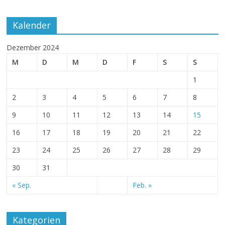
Kalender
Dezember 2024
M
D
M
D
F
S
S
1
2
3
4
5
6
7
8
9
10
11
12
13
14
15
16
17
18
19
20
21
22
23
24
25
26
27
28
29
30
31
« Sep.
Feb. »
Kategorien