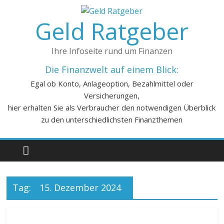
Geld Ratgeber
Ihre Infoseite rund um Finanzen
Die Finanzwelt auf einem Blick:
Egal ob Konto, Anlageoption, Bezahlmittel oder
Versicherungen,
hier erhalten Sie als Verbraucher den notwendigen Überblick
zu den unterschiedlichsten Finanzthemen
Tag:
15. Dezember 2024