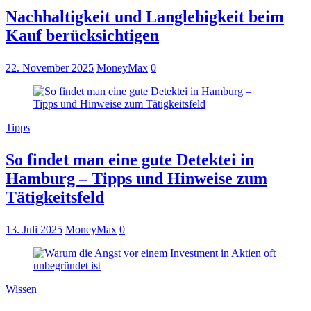
Nachhaltigkeit und Langlebigkeit beim
Kauf berücksichtigen
22. November 2025
MoneyMax
0
Tipps
So findet man eine gute Detektei in
Hamburg – Tipps und Hinweise zum
Tätigkeitsfeld
13. Juli 2025
MoneyMax
0
Wissen