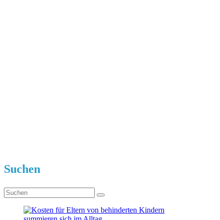
Suchen