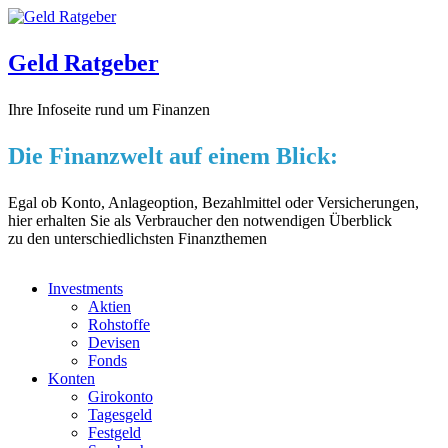
Geld Ratgeber
Ihre Infoseite rund um Finanzen
Die Finanzwelt auf einem Blick:
Egal ob Konto, Anlageoption, Bezahlmittel oder Versicherungen,
hier erhalten Sie als Verbraucher den notwendigen Überblick
zu den unterschiedlichsten Finanzthemen
Investments
Aktien
Rohstoffe
Devisen
Fonds
Konten
Girokonto
Tagesgeld
Festgeld