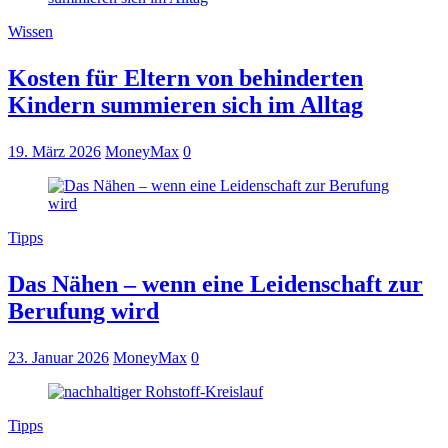
Wissen
Kosten für Eltern von behinderten
Kindern summieren sich im Alltag
19. März 2026
MoneyMax
0
Tipps
Das Nähen – wenn eine Leidenschaft zur
Berufung wird
23. Januar 2026
MoneyMax
0
Tipps